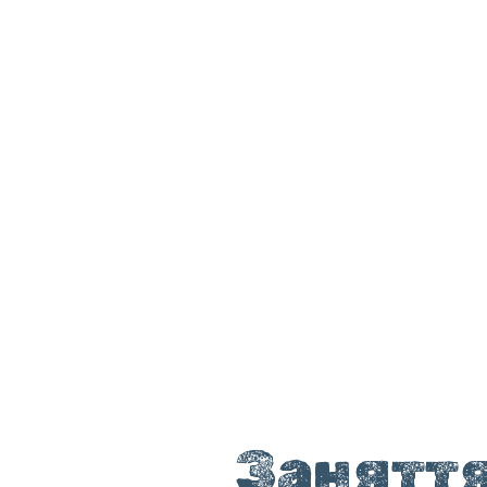
Заняття