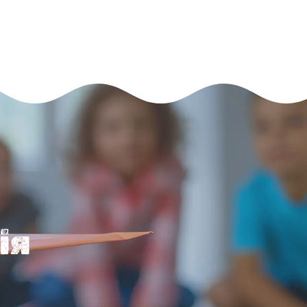
ЗАПИСАТИСЬ
ія