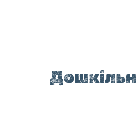
Дошкільна