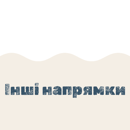
Інші напрямки