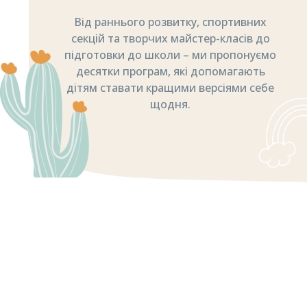
Від раннього розвитку, спортивних
секцій та творчих майстер-класів до
підготовки до школи – ми пропонуємо
десятки програм, які допомагають
дітям ставати кращими версіями себе
щодня.