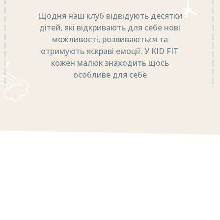
Щодня наш клуб відвідують десятки
дітей, які відкривають для себе нові
можливості, розвиваються та
отримують яскраві емоції. У KID FIT
кожен малюк знаходить щось
особливе для себе