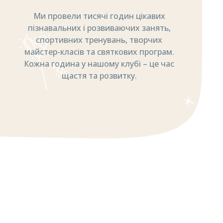
Ми провели тисячі годин цікавих
пізнавальних і розвиваючих занять,
спортивних тренувань, творчих
майстер-класів та святкових програм.
Кожна година у нашому клубі – це час
щастя та розвитку.