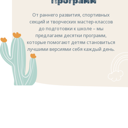
Программ
От раннего развития, спортивных
секций и творческих мастер-классов
до подготовки к школе – мы
предлагаем десятки программ,
которые помогают детям становиться
лучшими версиями себя каждый день.