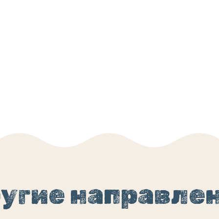
угие направле