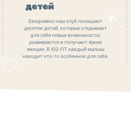
детей
Ежедневно наш клуб посещают
десятки детей, которые открывают
для себя новые возможности,
развиваются и получают яркие
эмоции. В KID FIT каждый малыш
находит что-то особенное для себя.