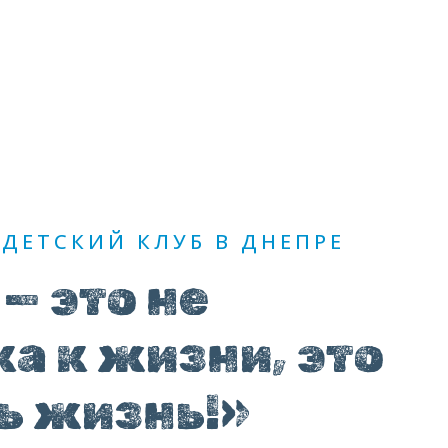
ЗАПИСАТИСЬ
ДЕТСКИЙ КЛУБ В ДНЕПРЕ
— это не
а к жизни, это
ь жизнь!»