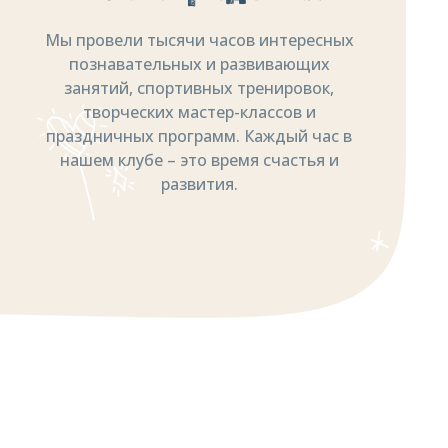
Мы провели тысячи часов интересных
познавательных и развивающих
занятий, спортивных тренировок,
творческих мастер-классов и
праздничных программ. Каждый час в
нашем клубе – это время счастья и
развития.