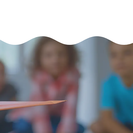
ЗАПИСАТИСЬ