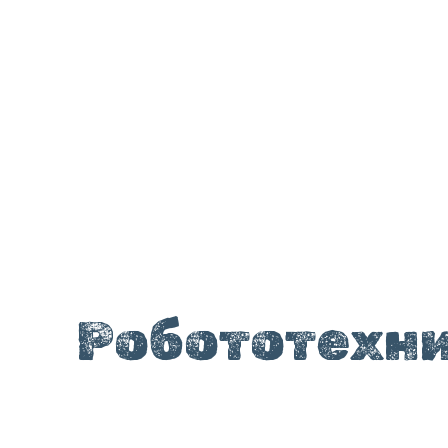
Робототехник