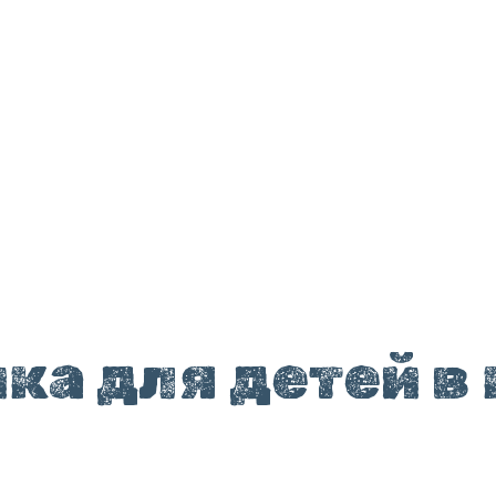
а для детей в 