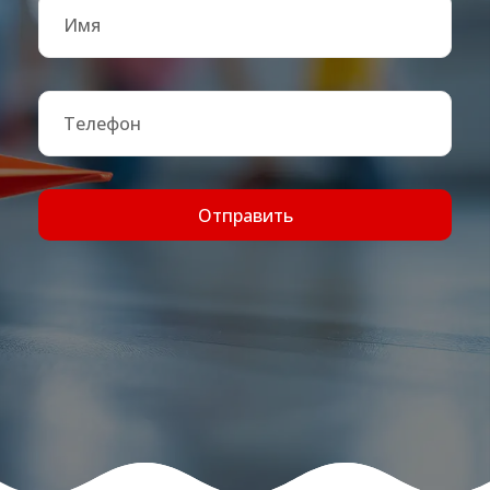
Отправить