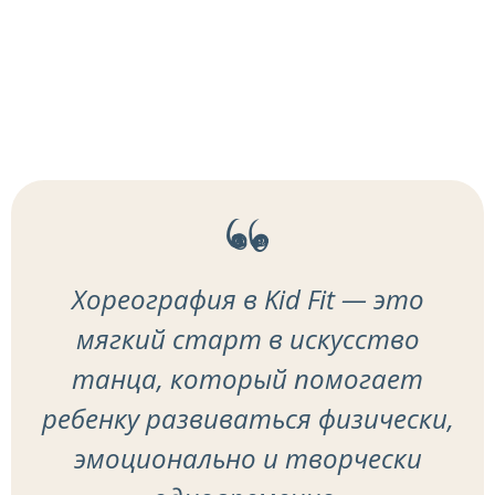
Хореография в Kid Fit — это
мягкий старт в искусство
танца, который помогает
ребенку развиваться физически,
эмоционально и творчески