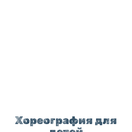
Хореография для
детей